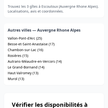
Trouvez les 3 gîtes à Escoutoux (Auvergne Rhone Alpes).
Localisations, avis et coordonnées.
Autres villes — Auvergne Rhone Alpes
Vallon-Pont-d'Arc (25)
Besse-et-Saint-Anastaise (17)
Chambon-sur-Lac (16)
Rosières (15)
Autrans-Méaudre-en-Vercors (14)
Le Grand-Bornand (14)
Haut-Valromey (13)
Murol (13)
Vérifier les disponibilités à