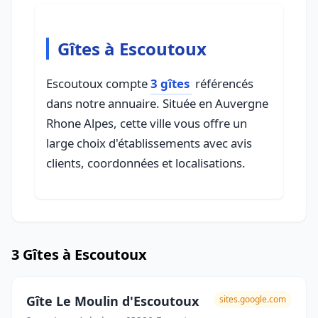
Gîtes à Escoutoux
Escoutoux compte
3 gîtes
référencés
dans notre annuaire. Située en Auvergne
Rhone Alpes, cette ville vous offre un
large choix d'établissements avec avis
clients, coordonnées et localisations.
3 Gîtes à Escoutoux
Gîte Le Moulin d'Escoutoux
sites.google.com