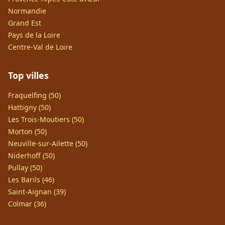
Normandie
Grand Est
Pays de la Loire
Centre-Val de Loire
Top villes
Fraquelfing (50)
Hattigny (50)
Les Trois-Moutiers (50)
Morton (50)
Neuville-sur-Ailette (50)
Niderhoff (50)
Pullay (50)
Les Barils (46)
Saint-Aignan (39)
Colmar (36)