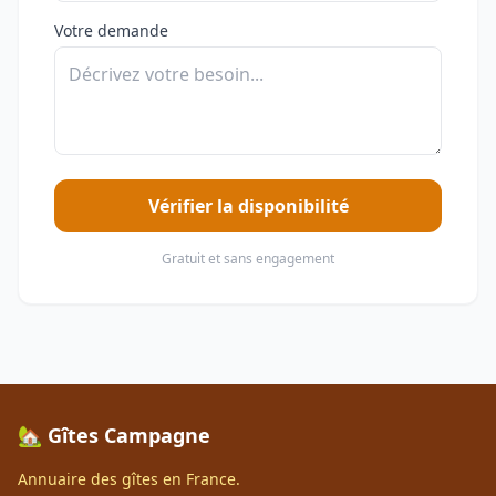
Votre demande
Vérifier la disponibilité
Gratuit et sans engagement
🏡 Gîtes Campagne
Annuaire des gîtes en France.