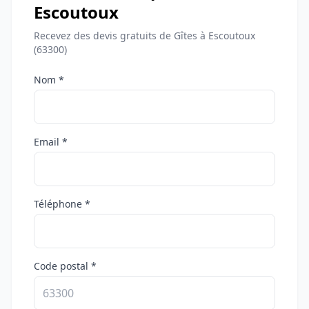
Escoutoux
Recevez des devis gratuits de Gîtes à Escoutoux
(63300)
Nom *
Email *
Téléphone *
Code postal *